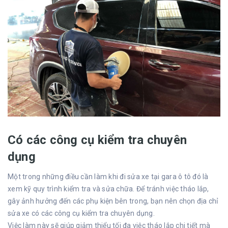
Có các công cụ kiểm tra chuyên
dụng
Một trong những điều cần làm khi đi sửa xe tại gara ô tô đó là
xem kỹ quy trình kiểm tra và sửa chữa. Để tránh việc tháo lắp,
gây ảnh hưởng đến các phụ kiện bên trong, bạn nên chọn địa chỉ
sửa xe có các công cụ kiểm tra chuyên dụng.
Việc làm này sẽ giúp giảm thiểu tối đa việc tháo lắp chi tiết mà