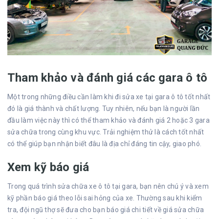
Tham khảo và đánh giá các gara ô tô
Một trong những điều cần làm khi đi sửa xe tại gara ô tô tốt nhất
đó là giá thành và chất lượng. Tuy nhiên, nếu bạn là người lần
đầu làm việc này thì có thể tham khảo và đánh giá 2 hoặc 3 gara
sửa chữa trong cùng khu vực. Trải nghiệm thử là cách tốt nhất
có thể giúp bạn nhận biết đâu là địa chỉ đáng tin cậy, giao phó.
Xem kỹ báo giá
Trong quá trình sửa chữa xe ô tô tại gara, bạn nên chú ý và xem
kỹ phần báo giá theo lỗi sai hỏng của xe. Thường sau khi kiểm
tra, đội ngũ thợ sẽ đưa cho bạn báo giá chi tiết về giá sửa chữa