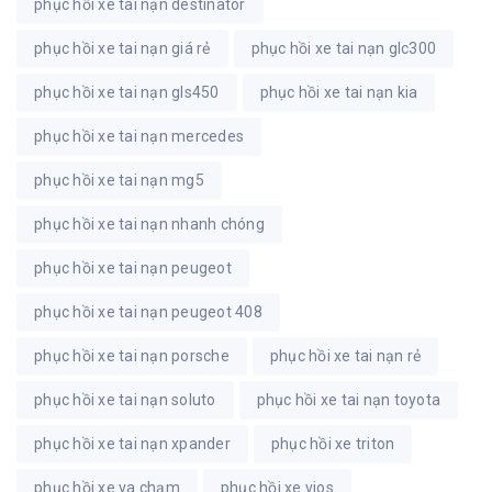
phục hồi xe tai nạn destinator
phục hồi xe tai nạn giá rẻ
phục hồi xe tai nạn glc300
phục hồi xe tai nạn gls450
phục hồi xe tai nạn kia
phục hồi xe tai nạn mercedes
phục hồi xe tai nạn mg5
phục hồi xe tai nạn nhanh chóng
phục hồi xe tai nạn peugeot
phục hồi xe tai nạn peugeot 408
phục hồi xe tai nạn porsche
phục hồi xe tai nạn rẻ
phục hồi xe tai nạn soluto
phục hồi xe tai nạn toyota
phục hồi xe tai nạn xpander
phục hồi xe triton
phục hồi xe va chạm
phục hồi xe vios