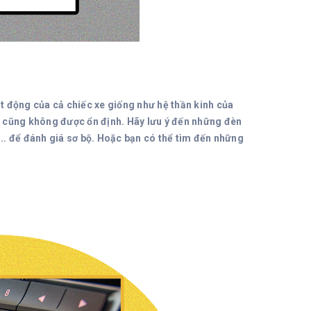
ạt động của cả chiếc xe giống như hệ thần kinh của
xe cũng không được ổn định. Hãy lưu ý đến những đèn
... để đánh giá sơ bộ. Hoặc bạn có thể tìm đến những