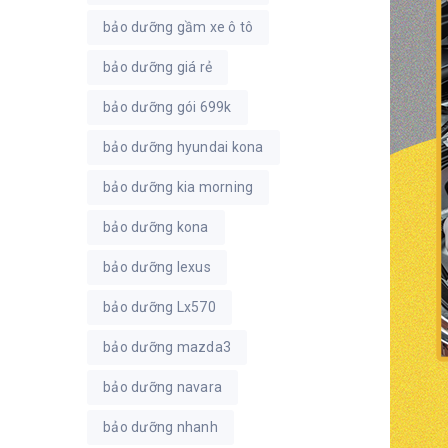
bảo dưỡng gầm xe ô tô
bảo dưỡng giá rẻ
bảo dưỡng gói 699k
bảo dưỡng hyundai kona
bảo dưỡng kia morning
bảo dưỡng kona
bảo dưỡng lexus
bảo dưỡng Lx570
bảo dưỡng mazda3
bảo dưỡng navara
bảo dưỡng nhanh