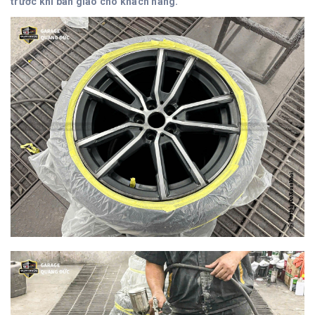
trước khi bàn giao cho khách hàng.