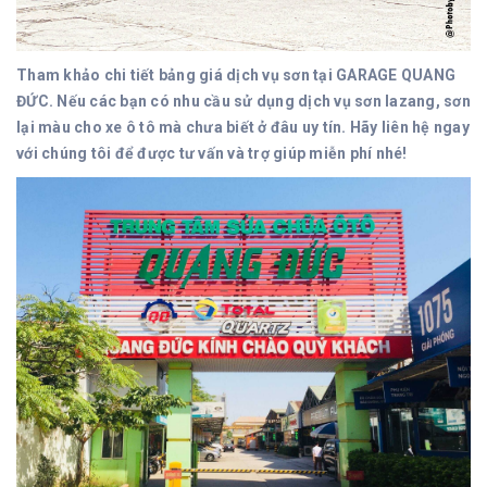
Tham khảo chi tiết bảng giá dịch vụ sơn tại GARAGE QUANG
ĐỨC. Nếu các bạn có nhu cầu sử dụng dịch vụ sơn lazang, sơn
lại màu cho xe ô tô mà chưa biết ở đâu uy tín. Hãy liên hệ ngay
với chúng tôi để được tư vấn và trợ giúp miễn phí nhé!