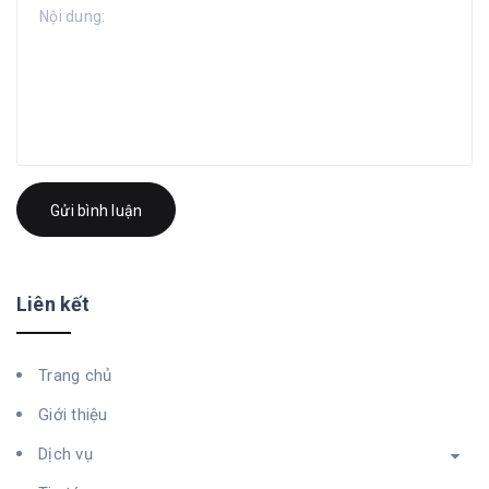
Gửi bình luận
Liên kết
Trang chủ
Giới thiệu
Dịch vụ