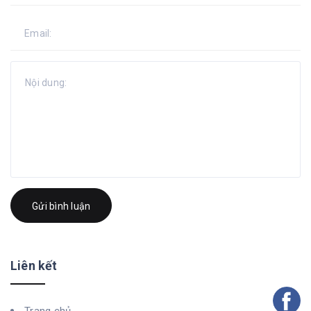
Gửi bình luận
Liên kết