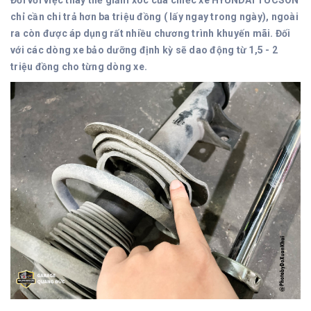
chỉ cần chi trả hơn ba triệu đồng ( lấy ngay trong ngày), ngoài
ra còn được áp dụng rất nhiều chương trình khuyến mãi. Đối
với các dòng xe bảo dưỡng định kỳ sẽ dao động từ 1,5 - 2
triệu đồng cho từng dòng xe.