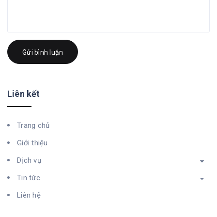
Gửi bình luận
Liên kết
Trang chủ
Giới thiệu
Dịch vụ
Tin tức
Liên hệ