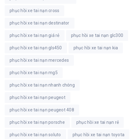
phục hồi xe tai nạn cross
phục hồi xe tai nạn destinator
phục hồi xe tai nạn giá rẻ
phục hồi xe tai nạn glc300
phục hồi xe tai nạn gls450
phục hồi xe tai nạn kia
phục hồi xe tai nạn mercedes
phục hồi xe tai nạn mg5
phục hồi xe tai nạn nhanh chóng
phục hồi xe tai nạn peugeot
phục hồi xe tai nạn peugeot 408
phục hồi xe tai nạn porsche
phục hồi xe tai nạn rẻ
phục hồi xe tai nạn soluto
phục hồi xe tai nạn toyota