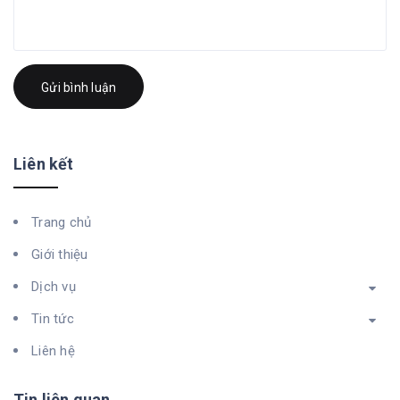
Gửi bình luận
Liên kết
Trang chủ
Giới thiệu
Dịch vụ
Tin tức
Liên hệ
Tin liên quan