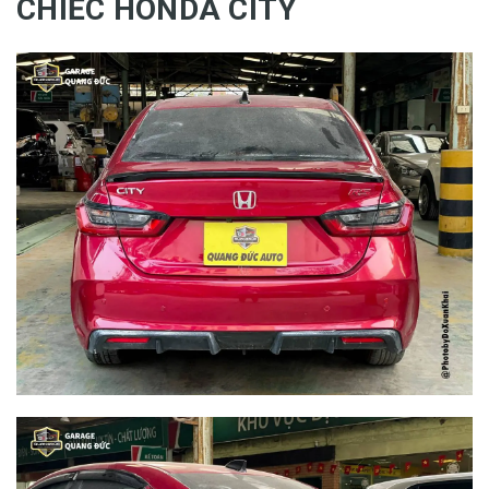
CHIẾC HONDA CITY