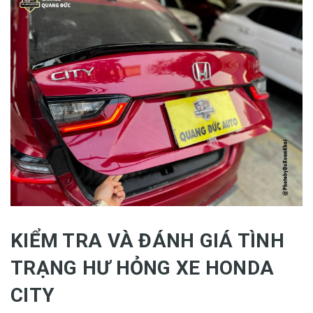
KIỂM TRA VÀ ĐÁNH GIÁ TÌNH
TRẠNG HƯ HỎNG XE HONDA
CITY