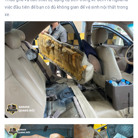
việc đầu tiên để bạn có đủ không gian để vệ sinh nội thất trong
xe.