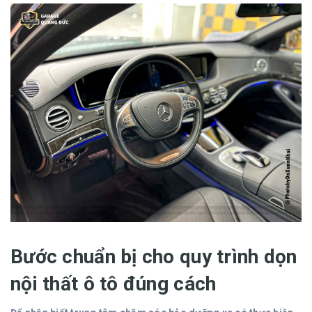
Bước chuẩn bị cho quy trình dọn
nội thất ô tô đúng cách