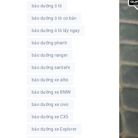
bảo dưỡng ô tô
bảo dưỡng ô tô cơ bản
bảo dưỡng ô tô lấy ngay
bảo dưỡng phanh
bảo dưỡng ranger
bảo dưỡng santafe
bảo dưỡng xe altis
bảo dưỡng xe BMW
bảo dưỡng xe civic
bảo dưỡng xe CX5
bảo dưỡng xe Explorer