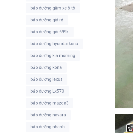
bảo dưỡng gầm xe ô tô
bảo dưỡng giá rẻ
bảo dưỡng gói 699k
bảo dưỡng hyundai kona
bảo dưỡng kia morning
bảo dưỡng kona
bảo dưỡng lexus
bảo dưỡng Lx570
bảo dưỡng mazda3
bảo dưỡng navara
bảo dưỡng nhanh