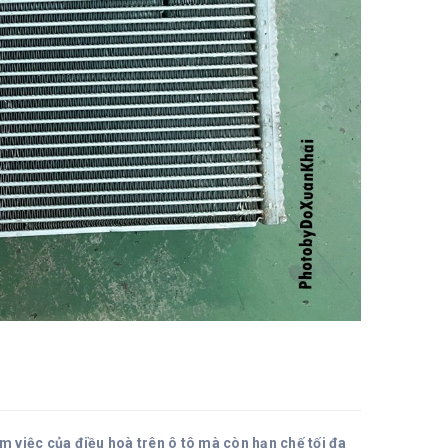
àm việc của điều hoà trên ô tô mà còn hạn chế tối đa