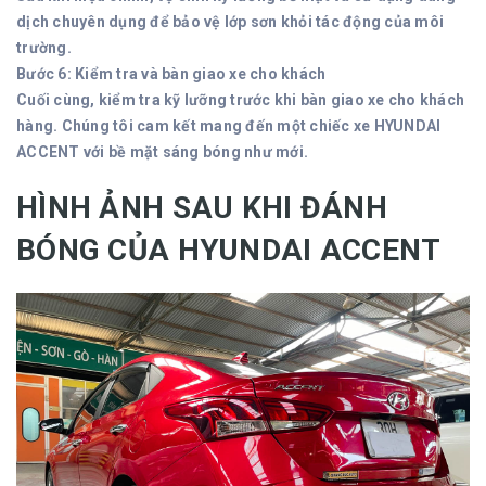
dịch chuyên dụng để bảo vệ lớp sơn khỏi tác động của môi
trường.
Bước 6: Kiểm tra và bàn giao xe cho khách
Cuối cùng, kiểm tra kỹ lưỡng trước khi bàn giao xe cho khách
hàng. Chúng tôi cam kết mang đến một chiếc xe HYUNDAI
ACCENT với bề mặt sáng bóng như mới.
HÌNH ẢNH SAU KHI ĐÁNH
BÓNG CỦA HYUNDAI ACCENT