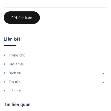
Gửi bình luận
Liên kết
Trang chủ
Giới thiệu
Dịch vụ
Tin tức
Liên hệ
Tin liên quan