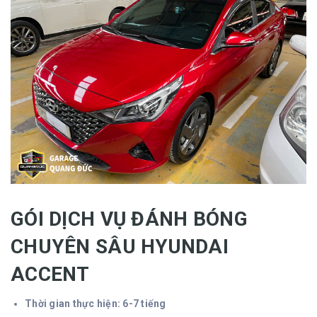
GÓI DỊCH VỤ ĐÁNH BÓNG
CHUYÊN SÂU HYUNDAI
ACCENT
Thời gian thực hiện: 6-7 tiếng