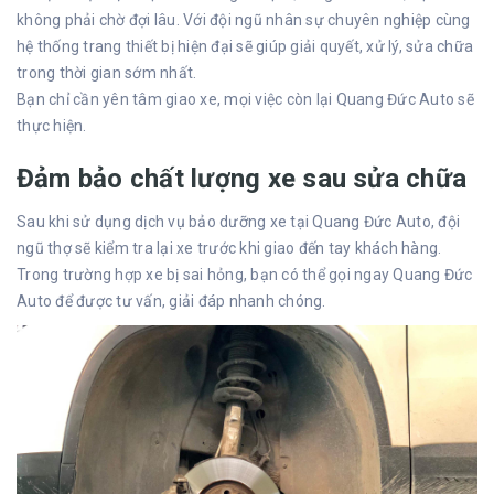
không phải chờ đợi lâu. Với đội ngũ nhân sự chuyên nghiệp cùng
hệ thống trang thiết bị hiện đại sẽ giúp giải quyết, xử lý, sửa chữa
trong thời gian sớm nhất.
Bạn chỉ cần yên tâm giao xe, mọi việc còn lại Quang Đức Auto sẽ
thực hiện.
Đảm bảo chất lượng xe sau sửa chữa
Sau khi sử dụng dịch vụ bảo dưỡng xe tại Quang Đức Auto, đội
ngũ thợ sẽ kiểm tra lại xe trước khi giao đến tay khách hàng.
Trong trường hợp xe bị sai hỏng, bạn có thể gọi ngay Quang Đức
Auto để được tư vấn, giải đáp nhanh chóng.