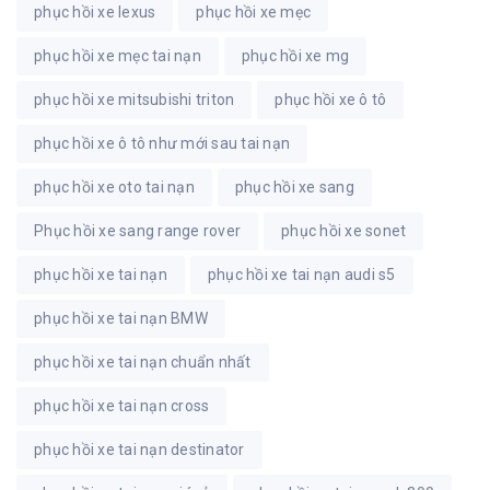
phục hồi xe lexus
phục hồi xe mẹc
phục hồi xe mẹc tai nạn
phục hồi xe mg
phục hồi xe mitsubishi triton
phục hồi xe ô tô
phục hồi xe ô tô như mới sau tai nạn
phục hồi xe oto tai nạn
phục hồi xe sang
Phục hồi xe sang range rover
phục hồi xe sonet
phục hồi xe tai nạn
phục hồi xe tai nạn audi s5
phục hồi xe tai nạn BMW
phục hồi xe tai nạn chuẩn nhất
phục hồi xe tai nạn cross
phục hồi xe tai nạn destinator