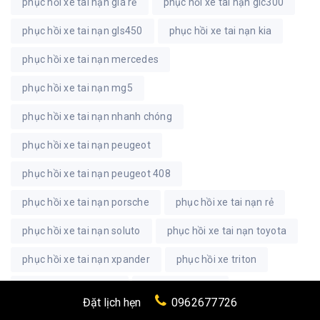
phục hồi xe tai nạn giá rẻ
phục hồi xe tai nạn glc300
phục hồi xe tai nạn gls450
phục hồi xe tai nạn kia
phục hồi xe tai nạn mercedes
phục hồi xe tai nạn mg5
phục hồi xe tai nạn nhanh chóng
phục hồi xe tai nạn peugeot
phục hồi xe tai nạn peugeot 408
phục hồi xe tai nạn porsche
phục hồi xe tai nạn rẻ
phục hồi xe tai nạn soluto
phục hồi xe tai nạn toyota
phục hồi xe tai nạn xpander
phục hồi xe triton
phục hồi xe va chạm
phục hồi xe vios
Đặt lịch hẹn
0962677726
phục hồi xe vios giá rẻ
phục hồi xe vios tai nạn