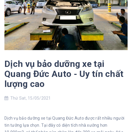
Dịch vụ bảo dưỡng xe tại
Quang Đức Auto - Uy tín chất
lượng cao
Thứ Sat, 15/05/2021
Dịch vụ bảo dưỡng xe tại Quang Đức Auto được rất nhiều người
tin tưởng lựa chọn. Tại đây có diện tích nhà xưởng hơn