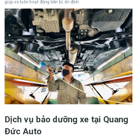
giúp xe luôn hoạt động bền bỉ, ổn định.
Dịch vụ bảo dưỡng xe tại Quang
Đức Auto