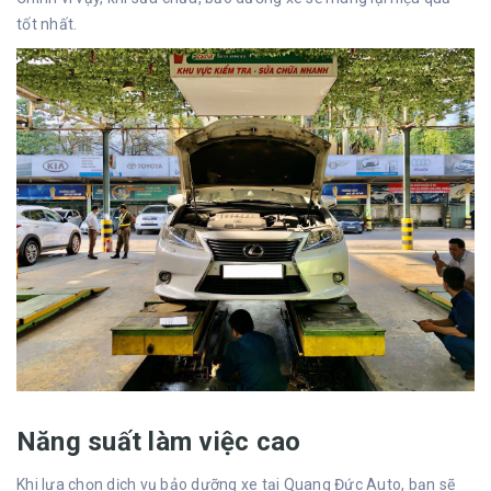
tốt nhất.
Năng suất làm việc cao
Khi lựa chọn dịch vụ bảo dưỡng xe tại Quang Đức Auto, bạn sẽ