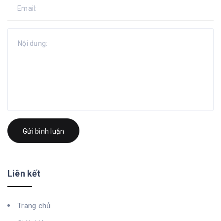
Gửi bình luận
Liên kết
Trang chủ