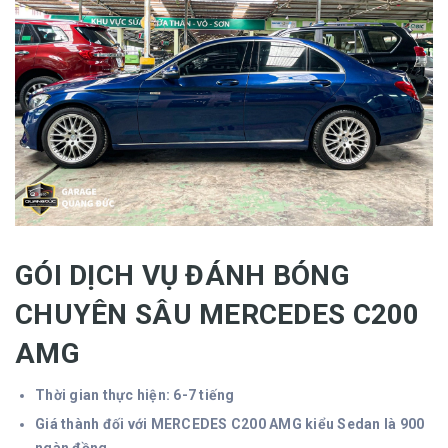
GÓI DỊCH VỤ ĐÁNH BÓNG
CHUYÊN SÂU MERCEDES C200
AMG
Thời gian thực hiện: 6-7 tiếng
Giá thành đối với MERCEDES C200 AMG kiểu Sedan là 900