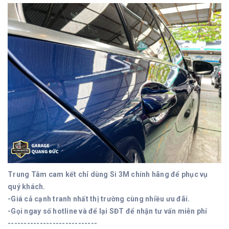
Trung Tâm cam kết chỉ dùng Si 3M chính hãng để phục vụ
quý khách.
-Giá cả cạnh tranh nhất thị trường cùng nhiều ưu đãi.
-Gọi ngay số hotline và để lại SĐT để nhận tư vấn miễn phí
----------------------------