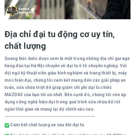
Địa chỉ đại tu động cơ uy tín,
chất lượng
Quang Đức Auto được xem là một trong những địa chỉ garage
hàng đầu tại Hà Nội chuyên về đại tu ô tô chuyên nghiệp. Với
đội ngũ kỹ thuật viên giàu kinh nghiệm và trang thiết bị, máy
móc hiện đại, chúng tôi cam kết mang đến các giải pháp an
toàn, sửa chữa triệt để giúp giảm chi phí đại tu chiếc
MAZDA3 của bạn tối ưu nhất. Bên cạnh đó, chúng tôi còn áp
dụng công nghệ hiện đại trong quá trình sửa chữa để rút
ngắn thời gian và mang lại độ chính xác cao.
------------------------------------------------
Cam kết chất lượng xe sau khi đại tu