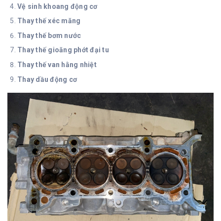
Vệ sinh khoang động cơ
Thay thế xéc măng
Thay thế bơm nước
Thay thế gioăng phớt đại tu
Thay thế van hằng nhiệt
Thay dầu động cơ