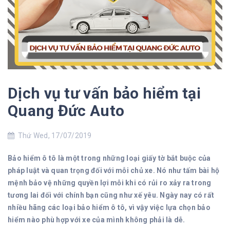
Dịch vụ tư vấn bảo hiểm tại
Quang Đức Auto
Thứ Wed, 17/07/2019
Bảo hiểm ô tô là một trong những loại giấy tờ bắt buộc của
pháp luật và quan trọng đối với mỗi chủ xe. Nó như tấm bài hộ
mệnh bảo vệ những quyền lợi mỗi khi có rủi ro xảy ra trong
tương lai đối với chính bạn cũng như xế yêu. Ngày nay có rất
nhiều hãng các loại bảo hiểm ô tô, vì vậy việc lựa chọn bảo
hiểm nào phù hợp với xe của mình không phải là dễ.