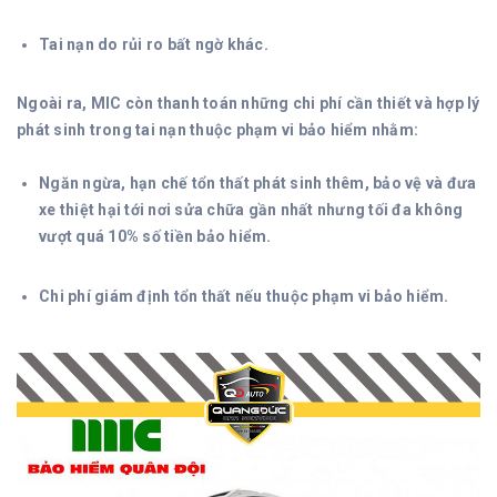
Tai nạn do rủi ro bất ngờ khác.
Ngoài ra, MIC còn thanh toán những chi phí cần thiết và hợp lý
phát sinh trong tai nạn thuộc phạm vi bảo hiểm nhằm:
Ngăn ngừa, hạn chế tổn thất phát sinh thêm, bảo vệ và đưa
xe thiệt hại tới nơi sửa chữa gần nhất nhưng tối đa không
vượt quá 10% số tiền bảo hiểm.
Chi phí giám định tổn thất nếu thuộc phạm vi bảo hiểm.