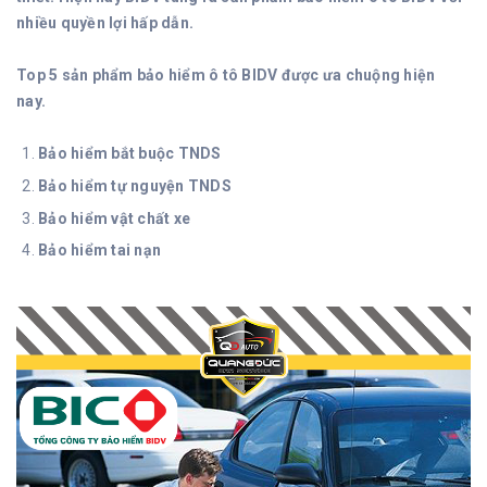
nhiều quyền lợi hấp dẫn.
Top 5 sản phẩm bảo hiểm ô tô BIDV được ưa chuộng hiện
nay.
Bảo hiểm bắt buộc TNDS
Bảo hiểm tự nguyện TNDS
Bảo hiểm vật chất xe
Bảo hiểm tai nạn