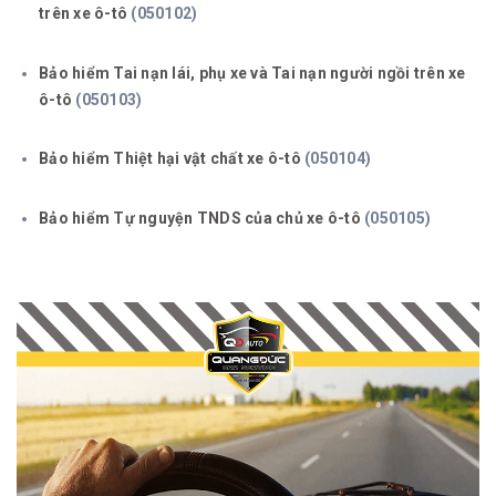
trên xe ô-tô
(050102)
Bảo hiểm Tai nạn lái, phụ xe và Tai nạn người ngồi trên xe
ô-tô
(050103)
Bảo hiểm Thiệt hại vật chất xe ô-tô
(050104)
Bảo hiểm Tự nguyện TNDS của chủ xe ô-tô
(050105)