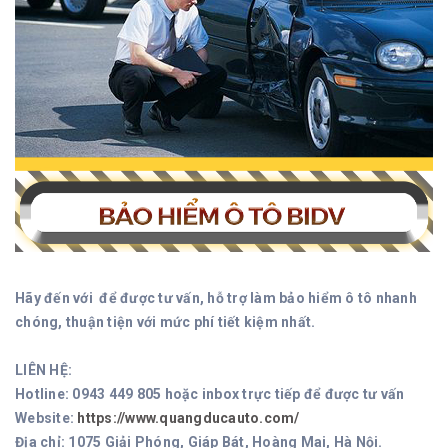
Hãy đến với để được tư vấn, hỗ trợ làm bảo hiểm ô tô nhanh
chóng, thuận tiện với mức phí tiết kiệm nhất.
LIÊN HỆ:
Hotline: 0943 449 805 hoặc inbox trực tiếp để được tư vấn
Website:
https://www.quangducauto.com/
Địa chỉ: 1075 Giải Phóng, Giáp Bát, Hoàng Mai, Hà Nội.