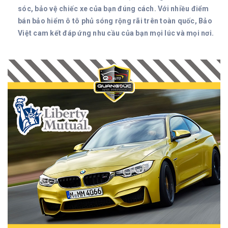
sóc, bảo vệ chiếc xe của bạn đúng cách. Với nhiều điểm
bán bảo hiểm ô tô phủ sóng rộng rãi trên toàn quốc, Bảo
Việt cam kết đáp ứng nhu cầu của bạn mọi lúc và mọi nơi.