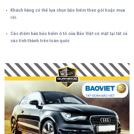
Khách hàng có thể lựa chọn bảo hiểm theo gói hoặc mua
rời.
Các điểm bán bảo hiểm ô tô của Bảo Việt có mặt tại tất cả
các tỉnh thành trên toàn quốc