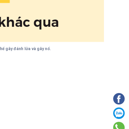
 thể gây đánh lửa và gây nổ.