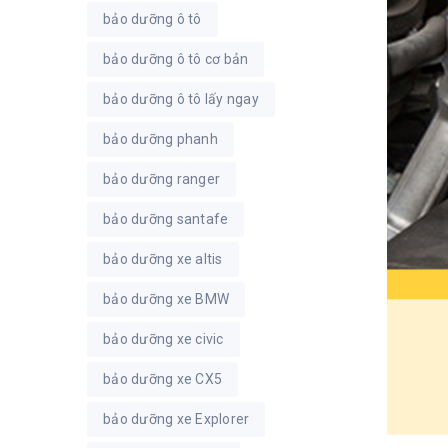
bảo dưỡng ô tô
bảo dưỡng ô tô cơ bản
bảo dưỡng ô tô lấy ngay
bảo dưỡng phanh
bảo dưỡng ranger
bảo dưỡng santafe
bảo dưỡng xe altis
bảo dưỡng xe BMW
bảo dưỡng xe civic
bảo dưỡng xe CX5
bảo dưỡng xe Explorer