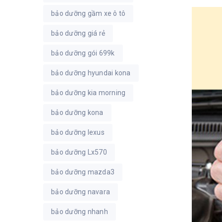
bảo dưỡng gầm xe ô tô
bảo dưỡng giá rẻ
bảo dưỡng gói 699k
bảo dưỡng hyundai kona
bảo dưỡng kia morning
bảo dưỡng kona
bảo dưỡng lexus
bảo dưỡng Lx570
bảo dưỡng mazda3
bảo dưỡng navara
bảo dưỡng nhanh