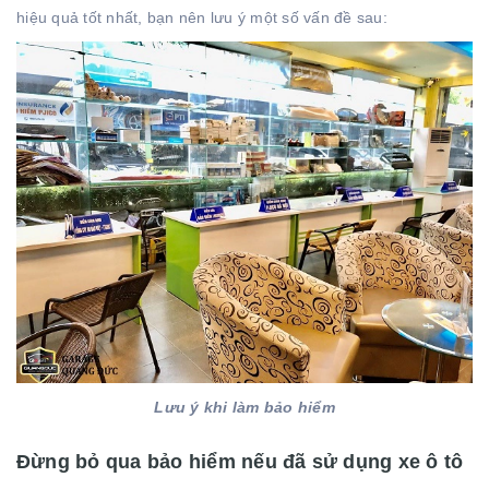
hiệu quả tốt nhất, bạn nên lưu ý một số vấn đề sau:
Lưu ý khi làm bảo hiểm
Đừng bỏ qua bảo hiểm nếu đã sử dụng xe ô tô