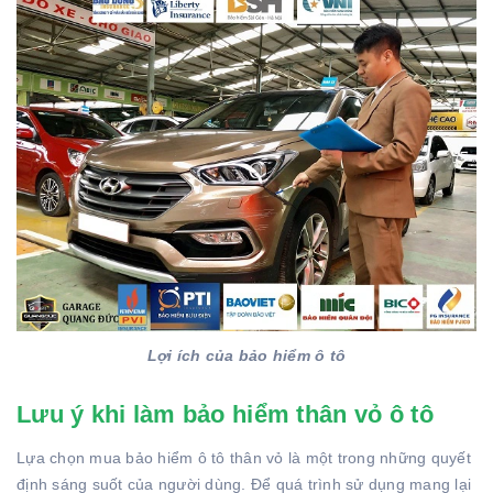
Lợi ích của bảo hiểm ô tô
Lưu ý khi làm bảo hiểm thân vỏ ô tô
Lựa chọn mua bảo hiểm ô tô thân vỏ là một trong những quyết
định sáng suốt của người dùng. Để quá trình sử dụng mang lại