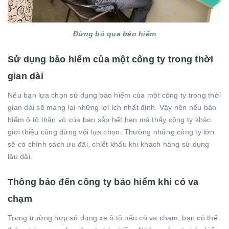
Đừng bỏ qua bảo hiểm
Sử dụng bảo hiểm của một công ty trong thời
gian dài
Nếu bạn lựa chọn sử dụng bảo hiểm của một công ty trong thời
gian dài sẽ mang lại những lợi ích nhất định. Vậy nên nếu bảo
hiểm ô tô thân vỏ của bạn sắp hết hạn mà thấy công ty khác
giới thiệu cũng đừng vội lựa chọn. Thường những công ty lớn
sẽ có chính sách ưu đãi, chiết khấu khi khách hàng sử dụng
lâu dài.
Thông báo đến công ty bảo hiểm khi có va
chạm
Trong trường hợp sử dụng xe ô tô nếu có va chạm, bạn có thể