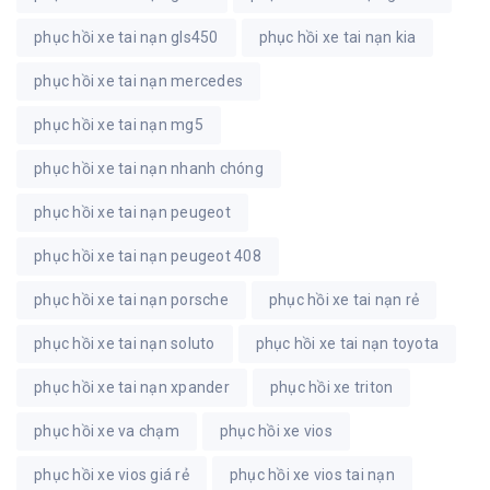
phục hồi xe tai nạn gls450
phục hồi xe tai nạn kia
phục hồi xe tai nạn mercedes
phục hồi xe tai nạn mg5
phục hồi xe tai nạn nhanh chóng
phục hồi xe tai nạn peugeot
phục hồi xe tai nạn peugeot 408
phục hồi xe tai nạn porsche
phục hồi xe tai nạn rẻ
phục hồi xe tai nạn soluto
phục hồi xe tai nạn toyota
phục hồi xe tai nạn xpander
phục hồi xe triton
phục hồi xe va chạm
phục hồi xe vios
phục hồi xe vios giá rẻ
phục hồi xe vios tai nạn