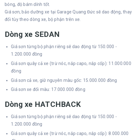
bóng, độ bám dính tốt.
Giá sơn, bảo dưỡng xe tại Garage Quang Đức sẽ dao động, thay
đổi tùy theo dòng xe, bộ phận trên xe.
Dòng xe SEDAN
Giá sơn từng bộ phận riêng sẽ dao động từ 150.000 -
1.200.000 đồng
Giá sơn quây cả xe (trừ nóc, nắp capo, nắp cốp): 11.000.000
đồng
Giá sơn cả xe, giữ nguyên màu gốc: 15.000.000 đồng
Giá sơn xe đổi màu: 17.000.000 đồng
Dòng xe HATCHBACK
Giá sơn từng bộ phận riêng sẽ dao động từ 150.000 -
1.200.000 đồng
Giá sơn quây cả xe (trừ nóc, nắp capo, nắp cốp): 8.000.000