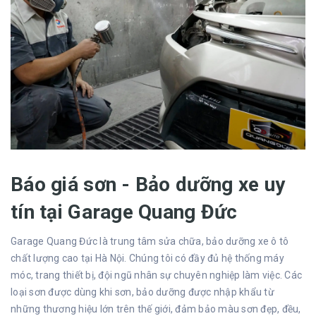
Báo giá sơn - Bảo dưỡng xe uy
tín tại Garage Quang Đức
Garage Quang Đức là trung tâm sửa chữa, bảo dưỡng xe ô tô
chất lượng cao tại Hà Nội. Chúng tôi có đầy đủ hệ thống máy
móc, trang thiết bị, đội ngũ nhân sự chuyên nghiệp làm việc. Các
loại sơn được dùng khi sơn, bảo dưỡng được nhập khẩu từ
những thương hiệu lớn trên thế giới, đảm bảo màu sơn đẹp, đều,