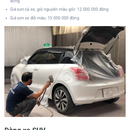
đồng
Giá sơn cả xe, giữ nguyên màu gốc: 12.000.000 đồng
Giá sơn xe đổi màu: 15.000.000 đồng