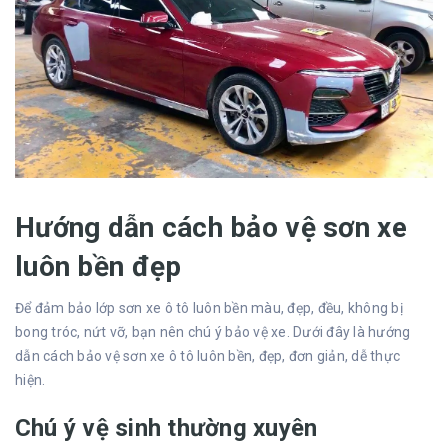
Hướng dẫn cách bảo vệ sơn xe
luôn bền đẹp
Để đảm bảo lớp sơn xe ô tô luôn bền màu, đẹp, đều, không bị
bong tróc, nứt vỡ, bạn nên chú ý bảo vệ xe. Dưới đây là hướng
dẫn cách bảo vệ sơn xe ô tô luôn bền, đẹp, đơn giản, dễ thực
hiện.
Chú ý vệ sinh thường xuyên