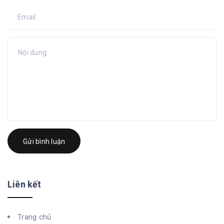
Gửi bình luận
Liên kết
Trang chủ