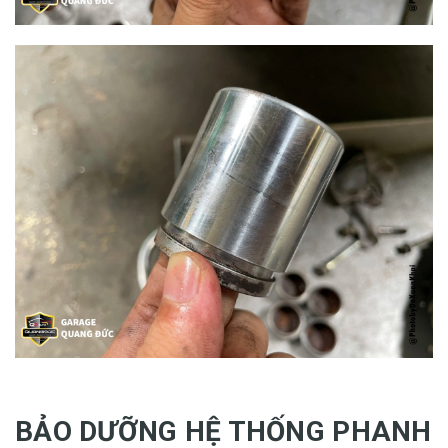
BẢO DƯỠNG HỆ THỐNG PHANH