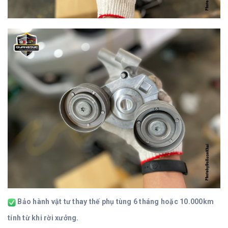
Bảo hành vật tư thay thế phụ tùng 6 tháng hoặc 10.000km
tính từ khi rời xưởng.