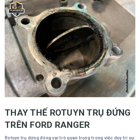
THAY THẾ ROTUYN TRỤ ĐỨNG
TRÊN FORD RANGER
Rotuyn trụ dứng đóng vai trò quan trọng trong việc duy trì sự