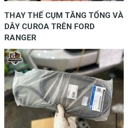
THAY THẾ CỤM TĂNG TỔNG VÀ
DÂY CUROA TRÊN FORD
RANGER