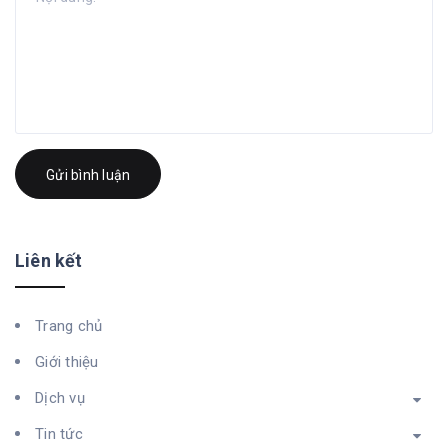
Gửi bình luận
Liên kết
Trang chủ
Giới thiệu
Dịch vụ
Tin tức