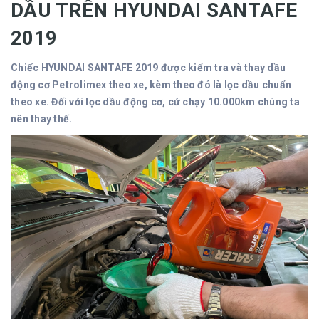
DẦU TRÊN HYUNDAI SANTAFE
2019
Chiếc HYUNDAI SANTAFE 2019 được kiểm tra và thay dầu
động cơ Petrolimex theo xe, kèm theo đó là lọc dầu chuẩn
theo xe. Đối với lọc dầu động cơ, cứ chạy 10.000km chúng ta
nên thay thế.