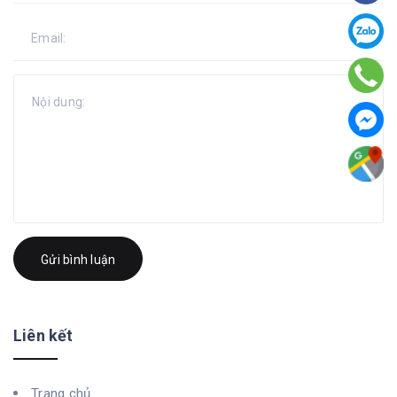
Gửi bình luận
Liên kết
Trang chủ