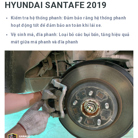
HYUNDAI SANTAFE 2019
Kiểm tra hệ thống phanh: Đảm bảo rằng hệ thống phanh
hoạt động tốt để đảm bảo an toàn khi lái xe.
Vệ sinh má, đĩa phanh: Loại bỏ các bụi bẩn, tăng hiệu quả
mát giữa má phanh và đĩa phanh