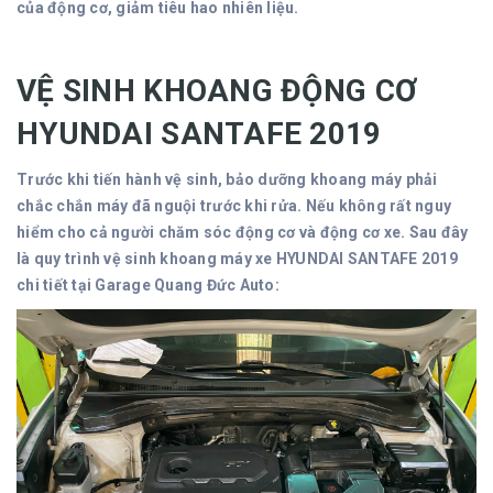
của động cơ, giảm tiêu hao nhiên liệu.
VỆ SINH KHOANG ĐỘNG CƠ
HYUNDAI SANTAFE 2019
Trước khi tiến hành vệ sinh, bảo dưỡng khoang máy phải
chắc chắn máy đã nguội trước khi rửa. Nếu không rất nguy
hiểm cho cả người chăm sóc động cơ và động cơ xe. Sau đây
là quy trình vệ sinh khoang máy xe HYUNDAI SANTAFE 2019
chi tiết tại Garage Quang Đức Auto: