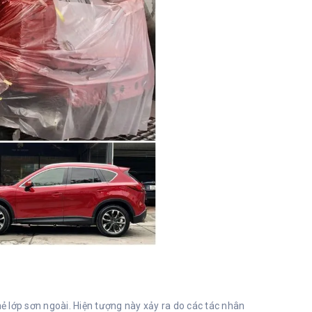
 lớp sơn ngoài. Hiện tượng này xảy ra do các tác nhân