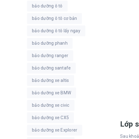
bảo dưỡng ô tô
bảo dưỡng ô tô cơ bản
bảo dưỡng ô tô lấy ngay
bảo dưỡng phanh
bảo dưỡng ranger
bảo dưỡng santafe
bảo dưỡng xe altis
bảo dưỡng xe BMW
bảo dưỡng xe civic
bảo dưỡng xe CX5
Lớp s
bảo dưỡng xe Explorer
Sau khoản