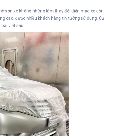
trình sơn xe không những làm thay đổi diện mạo xe còn
ợng cao, được nhiều khách hàng tin tưởng sử dụng. Cụ
 bài viết sau.