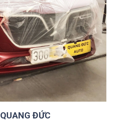
E QUANG ĐỨC